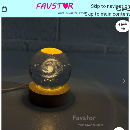
Skip to navigation
منو
Skip to main content
ناموج
ود