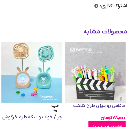
اشتراک گذاری:
محصولات مشابه
جاقلمی رو میزی طرح کلاکت
ناموج
ود
چراغ خواب و پنكه طرح خرگوش
78,000
تومان
افزودن به سبد خرید