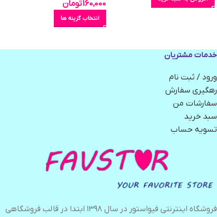
160,000
تومان
انتخاب گزینه ها
خدمات مشتریان
ورود / ثبت نام
رهگیری سفارش
سفارشات من
سبد خرید
تسویه حساب
فروشگاه اینترنتی فیواستور در سال ۱۳۹۸ ابتدا در قالب فروشگاهی