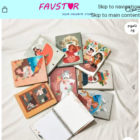
Skip to navigation
منو
Skip to main content
ناموج
ود