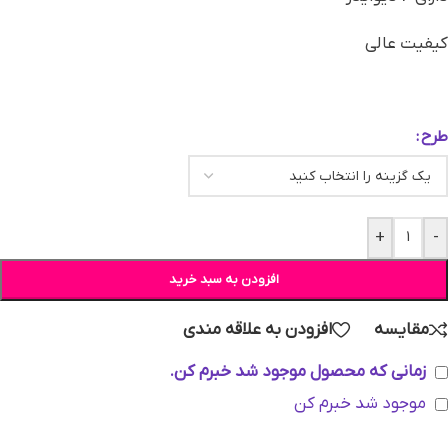
کیفیت عالی
طرح
+
-
افزودن به سبد خرید
مقایسه
افزودن به علاقه مندی
زمانی که محصول موجود شد خبرم کن.
موجود شد خبرم کن