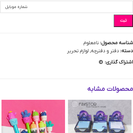
ثبت
شناسه محصول:
نامعلوم
دسته:
دفتر و دفترچه
,
لوازم تحریر
اشتراک گذاری:
محصولات مشابه