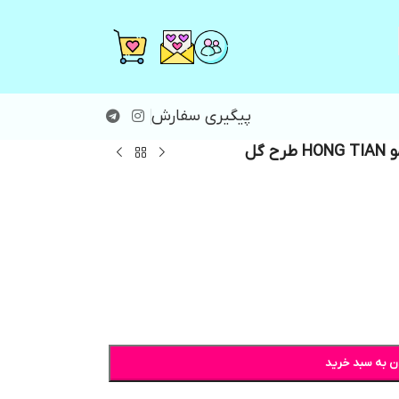
پیگیری سفارش
رح گل
ن به سبد خرید