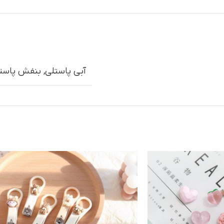
آبی پاستلی
,
بنفش پاست