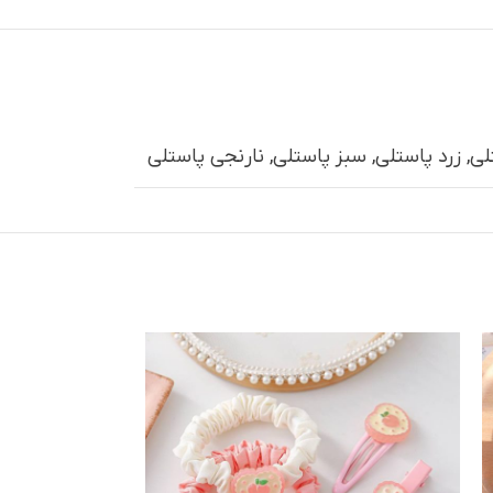
لی
,
زرد پاستلی
,
سبز پاستلی
,
نارنجی پاستلی