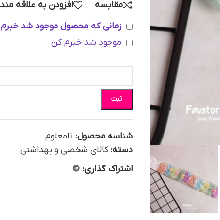
مقایسه
افزودن به علاقه مند
زمانی که محصول موجود شد خبرم 
موجود شد خبرم کن
ثبت
شناسه محصول:
نامعلوم
دسته:
کالای شخصی و بهداشتی
اشتراک گذاری: