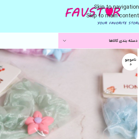
Skip to navigation
Skip to main content
دسته بندی کالاها
ناموجو
د