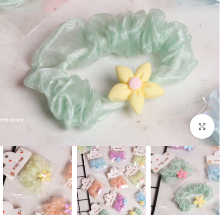
بزرگنمایی تصویر