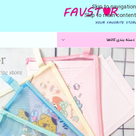
Skip to navigation
Skip to main content
دسته بندی کالاها