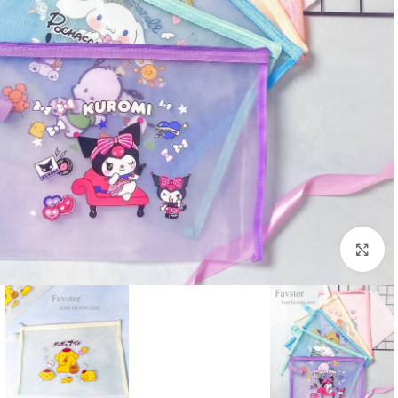
بزرگنمایی تصویر