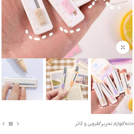
بزرگنمایی تصویر
خانه
/
لوازم تحریر
/
قیچی و کاتر