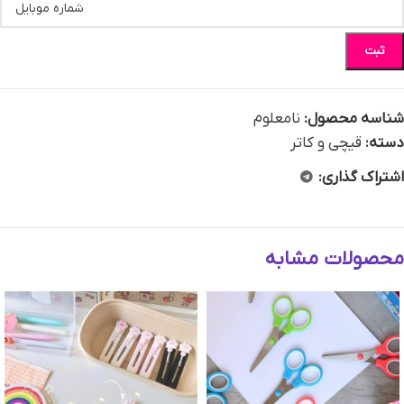
ثبت
شناسه محصول:
نامعلوم
دسته:
قیچی و کاتر
اشتراک گذاری:
محصولات مشابه