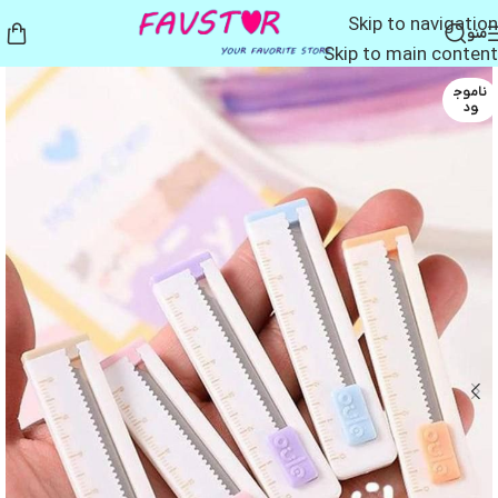
Skip to navigation
منو
Skip to main content
ناموج
ود