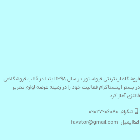
فروشگاه اینترنتی فیواستور در سال ۱۳۹۸ ابتدا در قالب فروشگاهی
در بستر اینستاگرام فعالیت خود را در زمینه عرضه لوازم تحریر
فانتزی آغاز کرد.
تلگرام: 09027906080
ایمیل: favstor@gmail.com