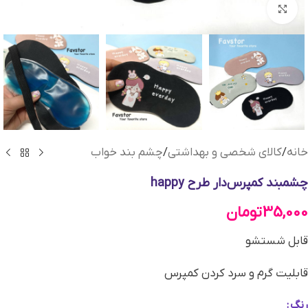
بزرگنمایی تصویر
خانه
/
کالای شخصی و بهداشتی
/
چشم بند خواب
چشمبند کمپرس‌دار طرح happy
35,000
تومان
قابل شستشو
قابلیت گرم و سرد کردن کمپرس
رنگ