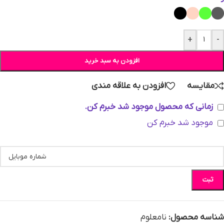
+
-
افزودن به سبد خرید
مقایسه
افزودن به علاقه مندی
زمانی که محصول موجود شد خبرم کن.
موجود شد خبرم کن
ثبت
شناسه محصول:
نامعلوم