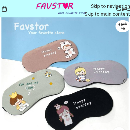
Skip to navigation
منو
Skip to main content
ناموج
ود