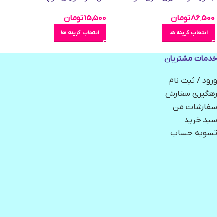
86,500
تومان
15,500
تومان
انتخاب گزینه ها
انتخاب گزینه ها
خدمات مشتریان
ورود / ثبت نام
رهگیری سفارش
سفارشات من
سبد خرید
تسویه حساب