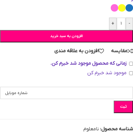
+
-
افزودن به سبد خرید
مقایسه
افزودن به علاقه مندی
زمانی که محصول موجود شد خبرم کن.
موجود شد خبرم کن
ثبت
شناسه محصول:
نامعلوم