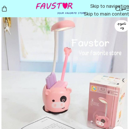
Skip to navigation
منو
Skip to main content
ناموج
ود