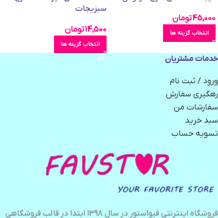
سبزیجات
45,000
تومان
14,500
تومان
انتخاب گزینه ها
انتخاب گزینه ها
خدمات مشتریان
ورود / ثبت نام
رهگیری سفارش
سفارشات من
سبد خرید
تسویه حساب
فروشگاه اینترنتی فیواستور در سال ۱۳۹۸ ابتدا در قالب فروشگاهی