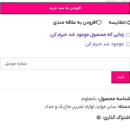
افزودن به سبد خرید
مقایسه
افزودن به علاقه مندی
زمانی که محصول موجود شد خبرم کن.
موجود شد خبرم کن
ثبت
شناسه محصول:
نامعلوم
دسته:
سایر موارد
,
لوازم تحریر
,
ماژیک و مداد
اشتراک گذاری: