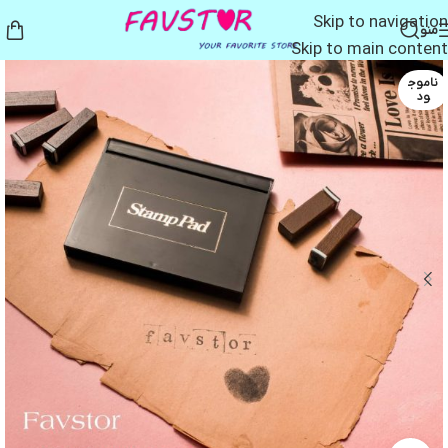
Skip to navigation
منو
Skip to main content
ناموج
ود