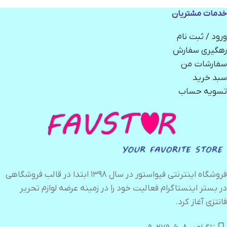
خدمات مشتریان
ورود / ثبت نام
رهگیری سفارش
سفارشات من
سبد خرید
تسویه حساب
فروشگاه اینترنتی فیواستور در سال ۱۳۹۸ ابتدا در قالب فروشگاهی
در بستر اینستاگرام فعالیت خود را در زمینه عرضه لوازم تحریر
فانتزی آغاز کرد.