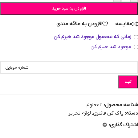
افزودن به سبد خرید
مقایسه
افزودن به علاقه مندی
زمانی که محصول موجود شد خبرم کن.
موجود شد خبرم کن
ثبت
شناسه محصول:
نامعلوم
دسته:
پاک کن فانتزی
,
لوازم تحریر
اشتراک گذاری: