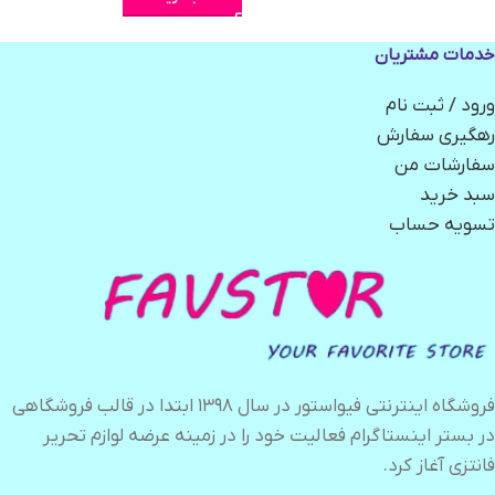
خدمات مشتریان
ورود / ثبت نام
رهگیری سفارش
سفارشات من
سبد خرید
تسویه حساب
فروشگاه اینترنتی فیواستور در سال ۱۳۹۸ ابتدا در قالب فروشگاهی
در بستر اینستاگرام فعالیت خود را در زمینه عرضه لوازم تحریر
فانتزی آغاز کرد.