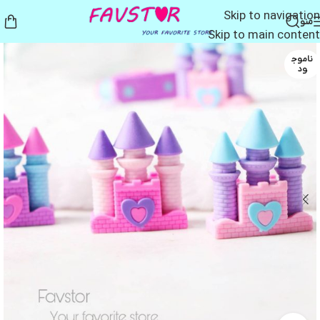
Skip to navigation
منو
Skip to main content
ناموج
ود