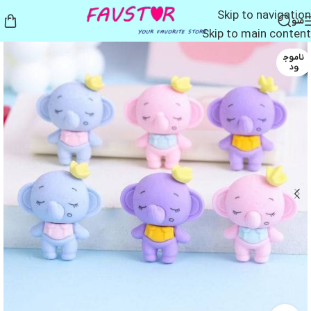
Skip to navigation
منو
Skip to main content
ناموج
ود