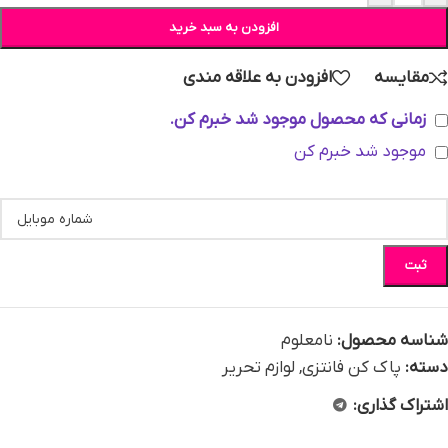
افزودن به سبد خرید
مقایسه
افزودن به علاقه مندی
زمانی که محصول موجود شد خبرم کن.
موجود شد خبرم کن
ثبت
شناسه محصول:
نامعلوم
دسته:
پاک کن فانتزی
,
لوازم تحریر
اشتراک گذاری: