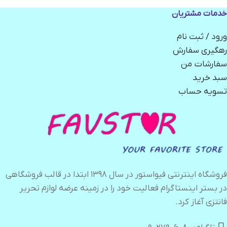
خدمات مشتریان
ورود / ثبت نام
رهگیری سفارش
سفارشات من
سبد خرید
تسویه حساب
فروشگاه اینترنتی فیواستور در سال ۱۳۹۸ ابتدا در قالب فروشگاهی
در بستر اینستاگرام فعالیت خود را در زمینه عرضه لوازم تحریر
فانتزی آغاز کرد.