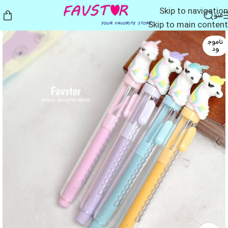
Skip to navigation
منو
Skip to main content
ناموج
ود