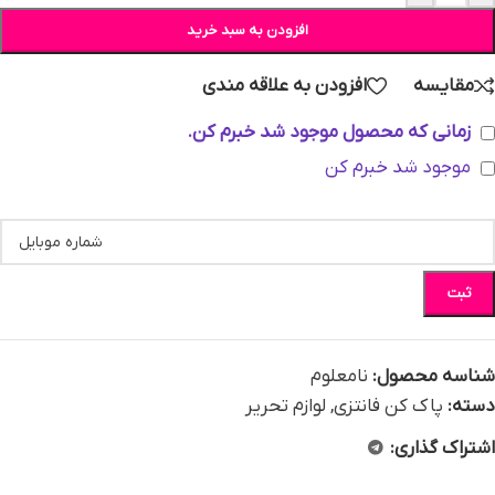
افزودن به سبد خرید
مقایسه
افزودن به علاقه مندی
زمانی که محصول موجود شد خبرم کن.
موجود شد خبرم کن
ثبت
شناسه محصول:
نامعلوم
دسته:
پاک کن فانتزی
,
لوازم تحریر
اشتراک گذاری: