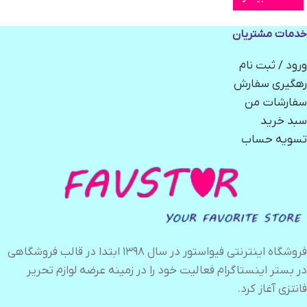
خدمات مشتریان
ورود / ثبت نام
رهگیری سفارش
سفارشات من
سبد خرید
تسویه حساب
فروشگاه اینترنتی فیواستور در سال ۱۳۹۸ ابتدا در قالب فروشگاهی
در بستر اینستاگرام فعالیت خود را در زمینه عرضه لوازم تحریر
فانتزی آغاز کرد.