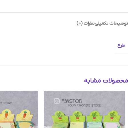
توضیحات تکمیلی
نظرات (0)
Instagram
Telegram
طرح
محصولات مشابه