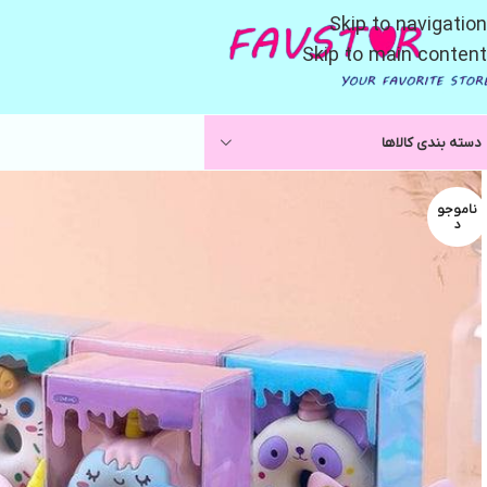
Skip to navigation
Skip to main content
دسته بندی کالاها
ناموجو
د