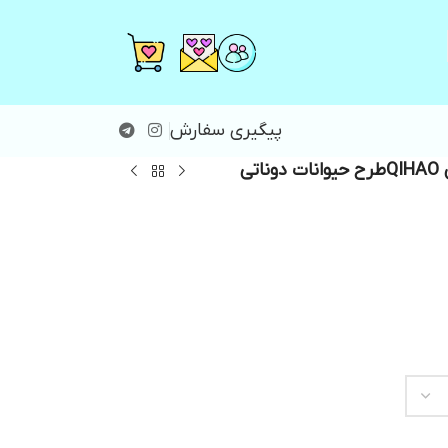
پیگیری سفارش
دوناتی