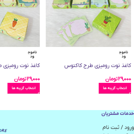
ناموج
ناموج
ود
ود
کاغذ نوت رومیزی طرح کاکتوس
کاغذ نوت رومیزی 
29,000
تومان
29,000
تومان
انتخاب گزینه ها
انتخاب گزینه ها
خدمات مشتریان
ورود / ثبت نام