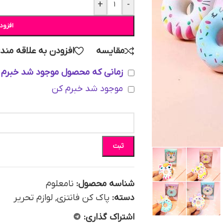
+
-
افزود
مقایسه
افزودن به علاقه مند
زمانی که محصول موجود شد خبرم 
موجود شد خبرم کن
ثبت
شناسه محصول:
نامعلوم
دسته:
پاک کن فانتزی
,
لوازم تحریر
اشتراک گذاری: