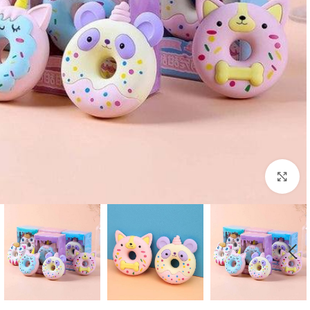
بزرگنمایی تصویر