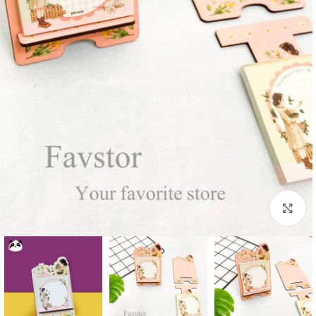
بزرگنمایی تصویر