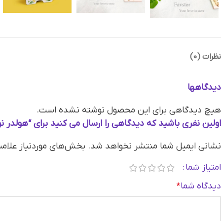
نظرات (0)
دیدگاهها
هیچ دیدگاهی برای این محصول نوشته نشده است.
اولین نفری باشید که دیدگاهی را ارسال می کنید برای “هولدر نوت طرح د
نشانی ایمیل شما منتشر نخواهد شد.
بخش‌های موردنیاز علامت
امتیاز شما
دیدگاه شما
*
Instagram