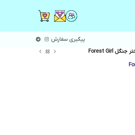
پیگیری سفارش
 Forest Girl