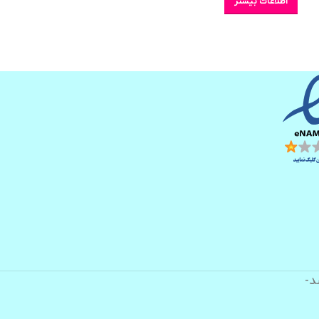
اطلاعات بیشتر
انتخاب گزینه ها
د-