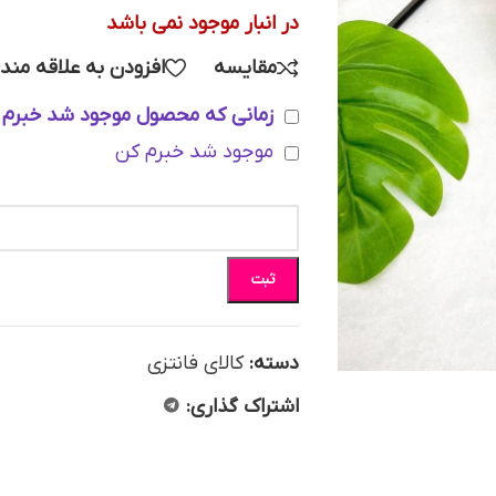
در انبار موجود نمی باشد
مقایسه
افزودن به علاقه مند
زمانی که محصول موجود شد خبرم 
موجود شد خبرم کن
ثبت
دسته:
کالای فانتزی
اشتراک گذاری: