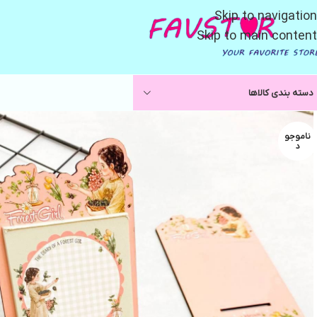
Skip to navigation
Skip to main content
دسته بندی کالاها
ناموجو
د