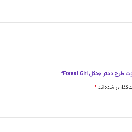
ختر جنگل Forest Girl”
‌گذاری شده‌اند
*