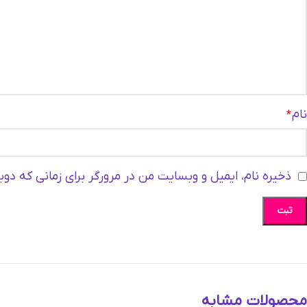
Telegram
نام
*
ذخیره نام، ایمیل و وبسایت من در مرورگر برای زمانی که دو
محصولات مشابه