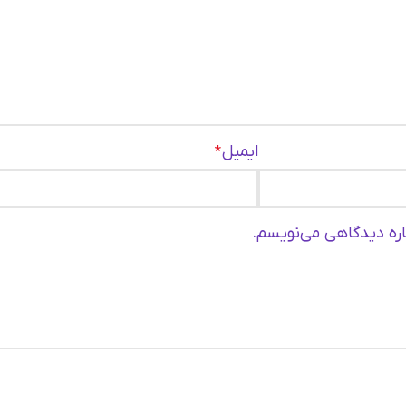
ایمیل
*
باره دیدگاهی می‌نویسم.