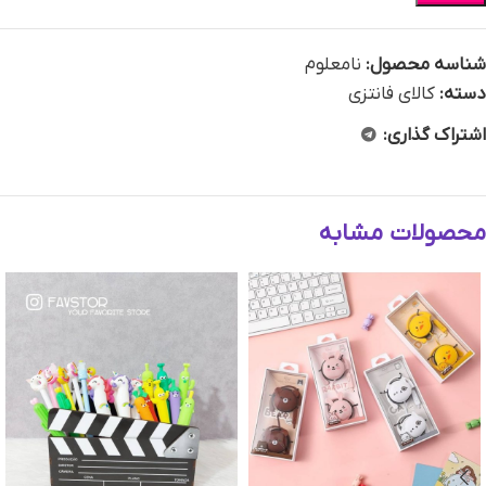
شناسه محصول:
نامعلوم
دسته:
کالای فانتزی
اشتراک گذاری:
محصولات مشابه