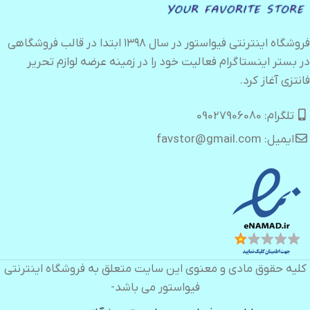
فروشگاه اینترنتی فیواستور در سال ۱۳۹۸ ابتدا در قالب فروشگاهی
در بستر اینستاگرام فعالیت خود را در زمینه عرضه لوازم تحریر
فانتزی آغاز کرد.
تلگرام: 09027906080
ایمیل: favstor@gmail.com
کلیه حقوق مادی و معنوی این سایت متعلق به فروشگاه اینترنتی
فیواستور می باشد-