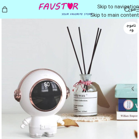
Skip to navigation
منو
Skip to main content
ناموج
ود