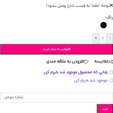
❌توجه: لطفا به فست شارژ وصل نشود!
رنگ
+
-
افزودن به سبد خرید
مقایسه
افزودن به علاقه مندی
زمانی که محصول موجود شد خبرم کن.
موجود شد خبرم کن
ثبت