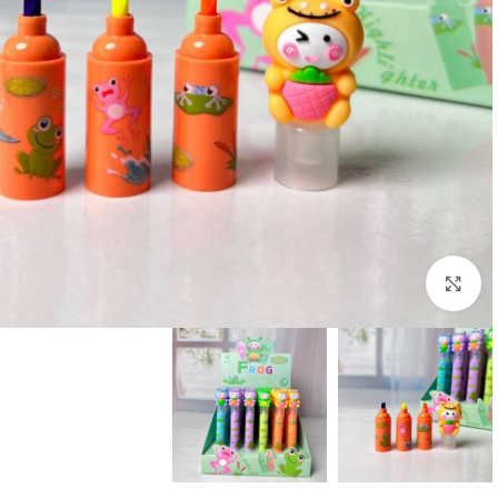
بزرگنمایی تصویر