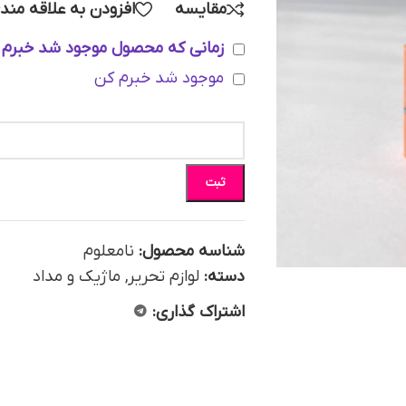
مقایسه
افزودن به علاقه مند
زمانی که محصول موجود شد خبرم 
موجود شد خبرم کن
ثبت
شناسه محصول:
نامعلوم
دسته:
لوازم تحریر
,
ماژیک و مداد
اشتراک گذاری: