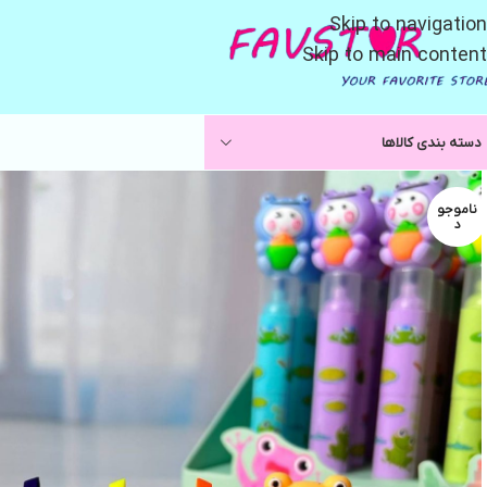
Skip to navigation
Skip to main content
دسته بندی کالاها
ناموجو
د