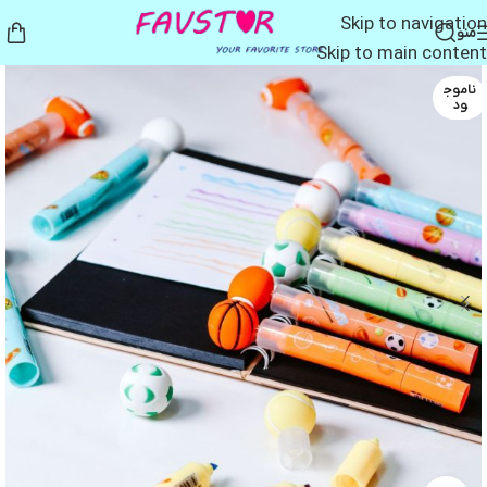
Skip to navigation
منو
Skip to main content
ناموج
ود