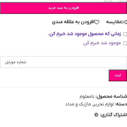
افزودن به سبد خرید
مقایسه
افزودن به علاقه مندی
زمانی که محصول موجود شد خبرم کن.
موجود شد خبرم کن
ثبت
شناسه محصول:
نامعلوم
دسته:
لوازم تحریر
,
ماژیک و مداد
اشتراک گذاری: