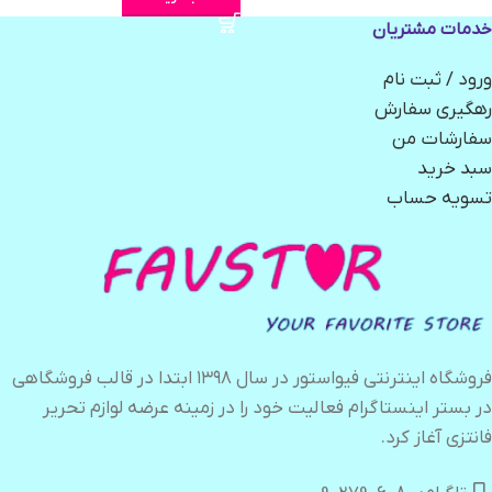
خدمات مشتریان
ورود / ثبت نام
رهگیری سفارش
سفارشات من
سبد خرید
تسویه حساب
فروشگاه اینترنتی فیواستور در سال ۱۳۹۸ ابتدا در قالب فروشگاهی
در بستر اینستاگرام فعالیت خود را در زمینه عرضه لوازم تحریر
فانتزی آغاز کرد.