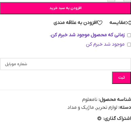
افزودن به سبد خرید
مقایسه
افزودن به علاقه مندی
زمانی که محصول موجود شد خبرم کن.
موجود شد خبرم کن
ثبت
شناسه محصول:
نامعلوم
دسته:
لوازم تحریر
,
ماژیک و مداد
اشتراک گذاری: