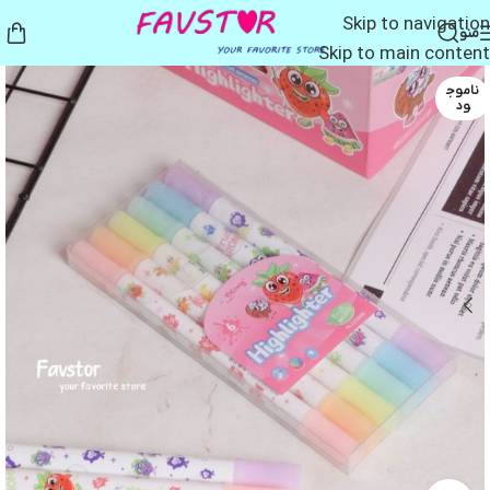
Skip to navigation
منو
Skip to main content
ناموج
ود