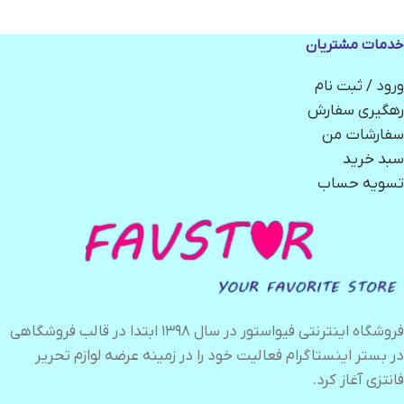
خدمات مشتریان
ورود / ثبت نام
رهگیری سفارش
سفارشات من
سبد خرید
تسویه حساب
فروشگاه اینترنتی فیواستور در سال ۱۳۹۸ ابتدا در قالب فروشگاهی
در بستر اینستاگرام فعالیت خود را در زمینه عرضه لوازم تحریر
فانتزی آغاز کرد.