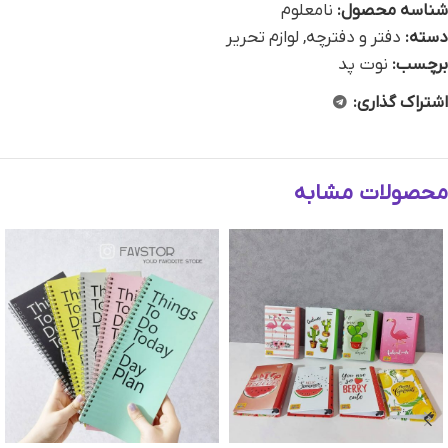
شناسه محصول:
نامعلوم
دسته:
دفتر و دفترچه
,
لوازم تحریر
برچسب:
نوت پد
اشتراک گذاری:
محصولات مشابه