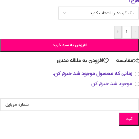
طرح
+
-
افزودن به سبد خرید
مقایسه
افزودن به علاقه مندی
زمانی که محصول موجود شد خبرم کن.
موجود شد خبرم کن
ثبت