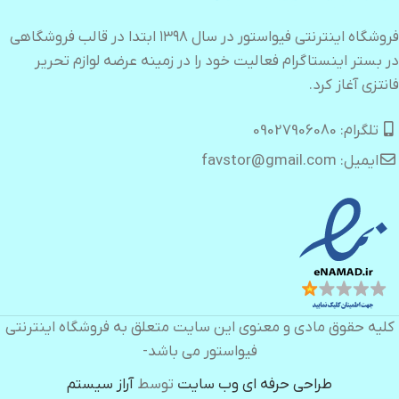
فروشگاه اینترنتی فیواستور در سال ۱۳۹۸ ابتدا در قالب فروشگاهی
در بستر اینستاگرام فعالیت خود را در زمینه عرضه لوازم تحریر
فانتزی آغاز کرد.
تلگرام: 09027906080
ایمیل: favstor@gmail.com
کلیه حقوق مادی و معنوی این سایت متعلق به فروشگاه اینترنتی
فیواستور می باشد-
طراحی حرفه ای وب سایت
توسط
آراز سیستم