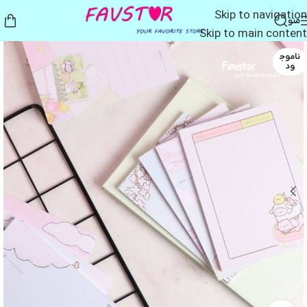
Skip to navigation
منو
Skip to main content
ناموج
ود