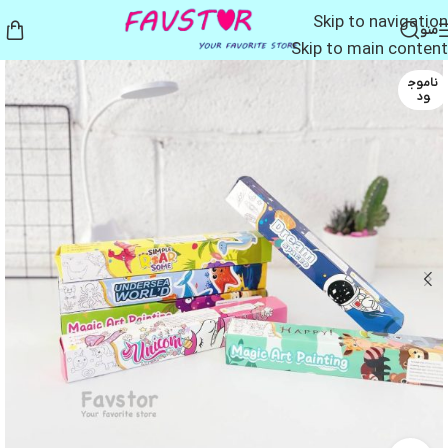
Skip to navigation
منو
Skip to main content
ناموج
ود