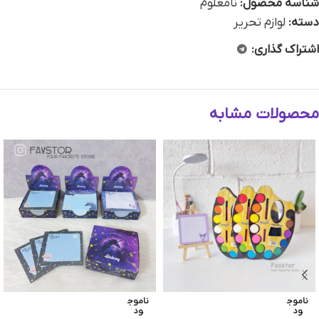
شناسه محصول:
نامعلوم
دسته:
لوازم تحریر
اشتراک گذاری:
محصولات مشابه
ناموج
ناموج
ود
ود