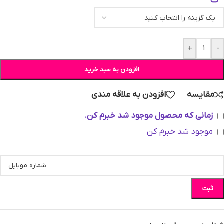
+
-
افزودن به سبد خرید
مقایسه
افزودن به علاقه مندی
زمانی که محصول موجود شد خبرم کن.
موجود شد خبرم کن
ثبت