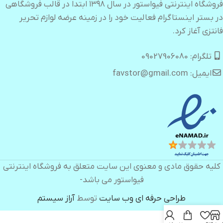
فروشگاه اینترنتی فیواستور در سال ۱۳۹۸ ابتدا در قالب فروشگاهی
در بستر اینستاگرام فعالیت خود را در زمینه عرضه لوازم تحریر
فانتزی آغاز کرد.
تلگرام: 09027906080
ایمیل: favstor@gmail.com
کلیه حقوق مادی و معنوی این سایت متعلق به فروشگاه اینترنتی
فیواستور می باشد-
طراحی حرفه ای وب سایت
توسط
آراز سیستم