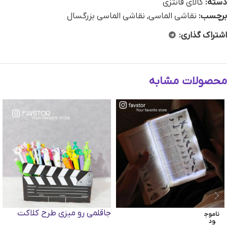
دسته:
کالای فانتزی
برچسب:
نقاشی الماسی
,
نقاشی الماسی بزرگسال
اشتراک گذاری:
محصولات مشابه
جاقلمی رو میزی طرح کلاکت
ناموج
ود