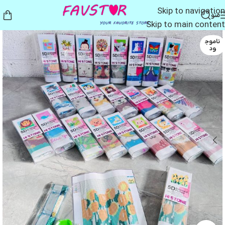
Skip to navigation
منو
Skip to main content
ناموج
ود