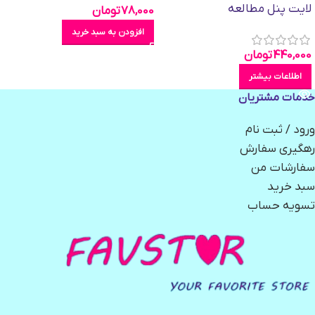
لایت پنل مطالعه
78,000
تومان
افزودن به سبد خرید
440,000
تومان
اطلاعات بیشتر
خدمات مشتریان
ورود / ثبت نام
رهگیری سفارش
سفارشات من
سبد خرید
تسویه حساب