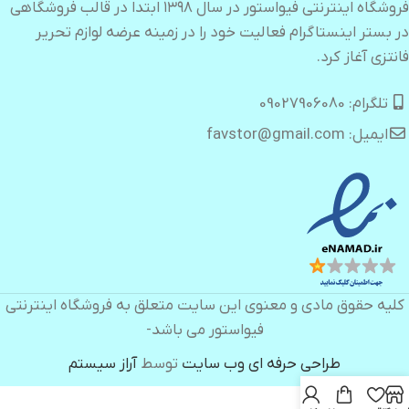
فروشگاه اینترنتی فیواستور در سال ۱۳۹۸ ابتدا در قالب فروشگاهی
در بستر اینستاگرام فعالیت خود را در زمینه عرضه لوازم تحریر
فانتزی آغاز کرد.
تلگرام: 09027906080
ایمیل: favstor@gmail.com
کلیه حقوق مادی و معنوی این سایت متعلق به فروشگاه اینترنتی
فیواستور می باشد-
طراحی حرفه ای وب سایت
توسط
آراز سیستم