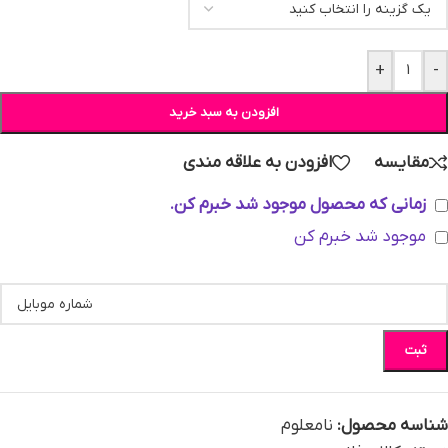
+
-
افزودن به سبد خرید
مقایسه
افزودن به علاقه مندی
زمانی که محصول موجود شد خبرم کن.
موجود شد خبرم کن
ثبت
شناسه محصول:
نامعلوم