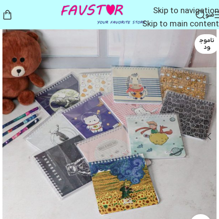
Skip to navigation
منو
Skip to main content
ناموج
ود