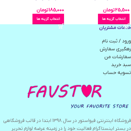
25,500
تومان
185,000
تومان
انتخاب گزینه ها
انتخاب گزینه ها
خدمات مشتریان
ورود / ثبت نام
رهگیری سفارش
سفارشات من
سبد خرید
تسویه حساب
فروشگاه اینترنتی فیواستور در سال ۱۳۹۸ ابتدا در قالب فروشگاهی
در بستر اینستاگرام فعالیت خود را در زمینه عرضه لوازم تحریر