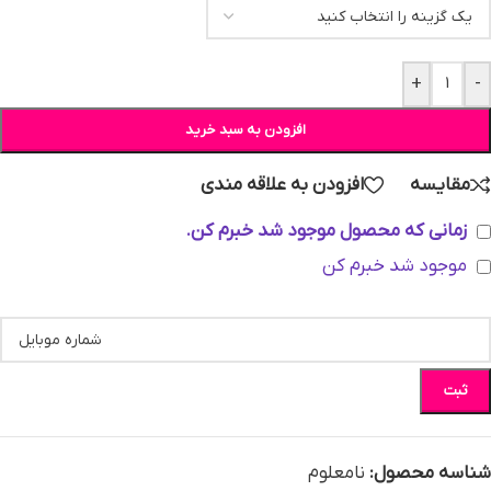
+
-
افزودن به سبد خرید
مقایسه
افزودن به علاقه مندی
زمانی که محصول موجود شد خبرم کن.
موجود شد خبرم کن
ثبت
شناسه محصول:
نامعلوم