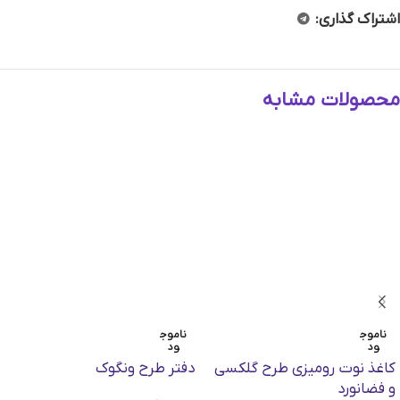
اشتراک گذاری:
محصولات مشابه
ناموج
ناموج
ود
ود
کاغذ نوت رومیزی طرح گلکسی
دفتر طرح ونگوک
و فضانورد