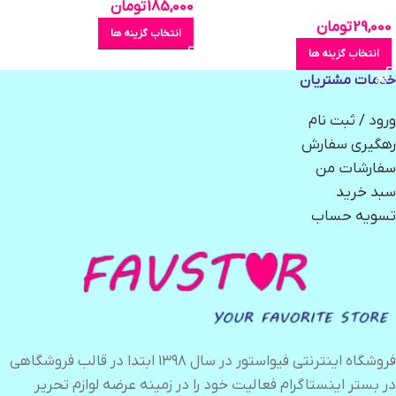
185,000
تومان
29,000
تومان
انتخاب گزینه ها
انتخاب گزینه ها
خدمات مشتریان
ورود / ثبت نام
رهگیری سفارش
سفارشات من
سبد خرید
تسویه حساب
فروشگاه اینترنتی فیواستور در سال ۱۳۹۸ ابتدا در قالب فروشگاهی
در بستر اینستاگرام فعالیت خود را در زمینه عرضه لوازم تحریر