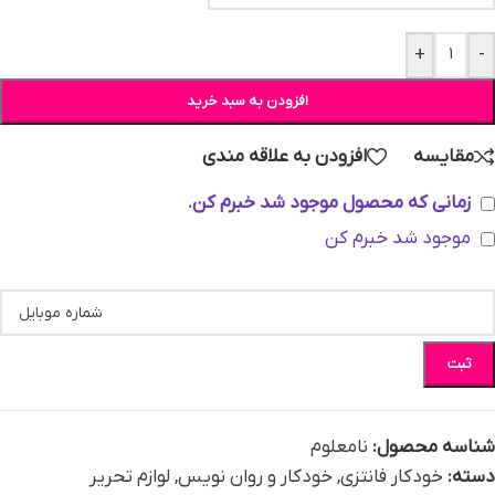
+
-
افزودن به سبد خرید
مقایسه
افزودن به علاقه مندی
زمانی که محصول موجود شد خبرم کن.
موجود شد خبرم کن
ثبت
شناسه محصول:
نامعلوم
دسته:
خودکار فانتزی
,
خودکار و روان نویس
,
لوازم تحریر