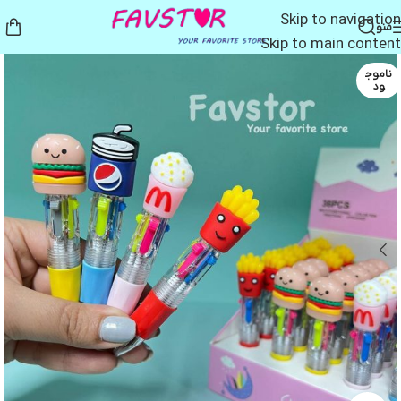
Skip to navigation
منو
Skip to main content
ناموج
ود