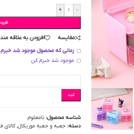
+
-
افزود
مقایسه
افزودن به علاقه مند
زمانی که محصول موجود شد خبرم 
موجود شد خبرم کن
ثبت
شناسه محصول:
نامعلوم
دسته:
جعبه و جعبه موزیکال
,
کالای فا