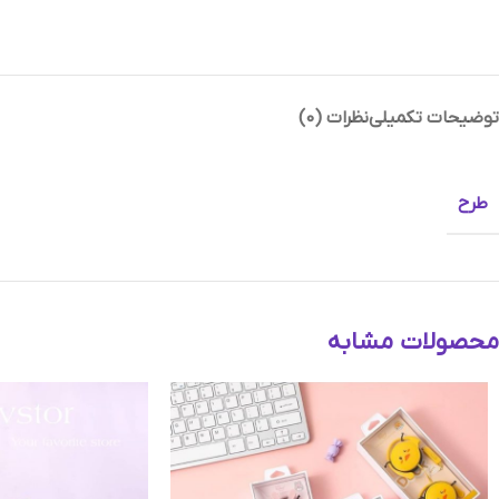
توضیحات تکمیلی
نظرات (0)
Instagram
Telegram
طرح
محصولات مشابه