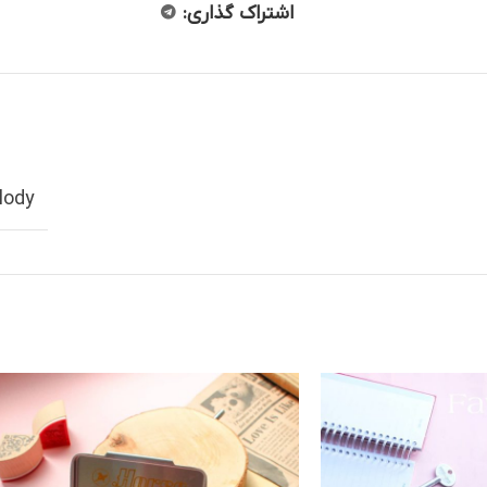
اشتراک گذاری:
lody