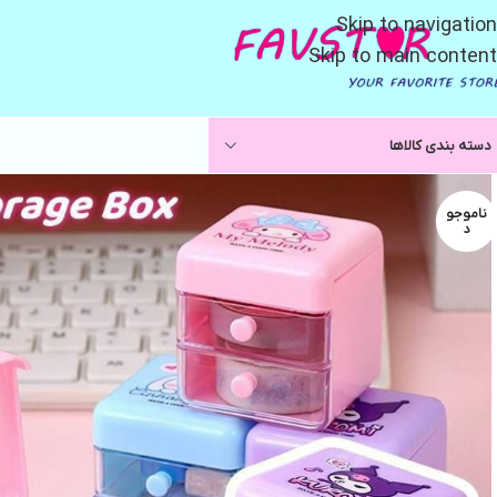
Skip to navigation
Skip to main content
دسته بندی کالاها
ناموجو
د