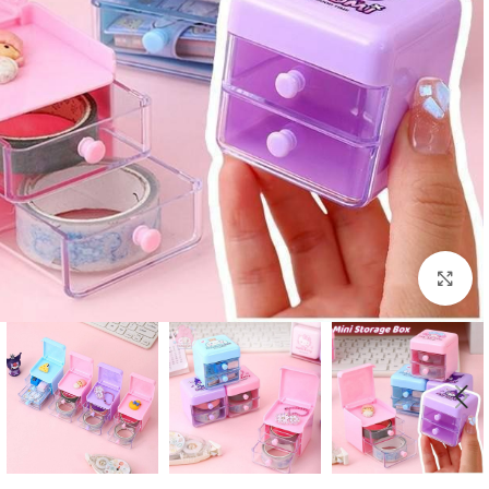
بزرگنمایی تصویر