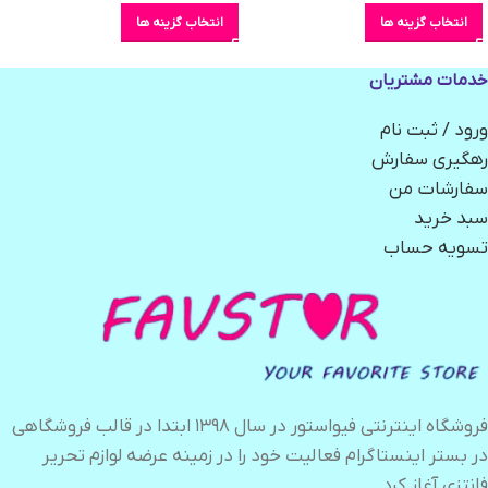
انتخاب گزینه ها
انتخاب گزینه ها
خدمات مشتریان
ورود / ثبت نام
رهگیری سفارش
سفارشات من
سبد خرید
تسویه حساب
فروشگاه اینترنتی فیواستور در سال ۱۳۹۸ ابتدا در قالب فروشگاهی
در بستر اینستاگرام فعالیت خود را در زمینه عرضه لوازم تحریر
فانتزی آغاز کرد.