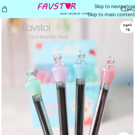
Skip to navigation
منو
Skip to main content
ناموج
ود