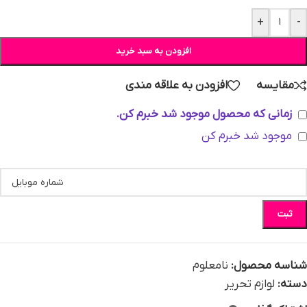
+
-
افزودن به سبد خرید
مقایسه
افزودن به علاقه مندی
زمانی که محصول موجود شد خبرم کن.
موجود شد خبرم کن
ثبت
شناسه محصول:
نامعلوم
دسته:
لوازم تحریر