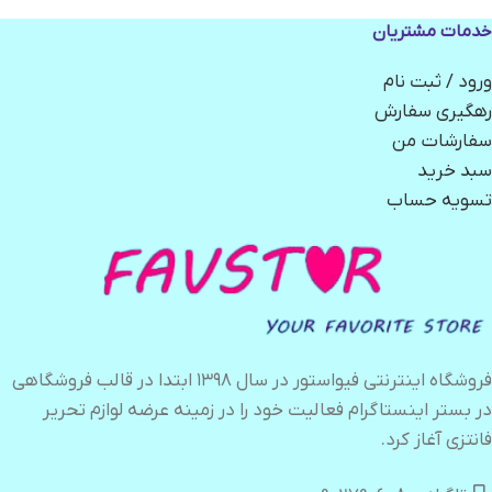
خدمات مشتریان
ورود / ثبت نام
رهگیری سفارش
سفارشات من
سبد خرید
تسویه حساب
فروشگاه اینترنتی فیواستور در سال ۱۳۹۸ ابتدا در قالب فروشگاهی
در بستر اینستاگرام فعالیت خود را در زمینه عرضه لوازم تحریر
فانتزی آغاز کرد.