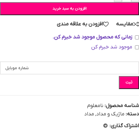
افزودن به سبد خرید
مقایسه
افزودن به علاقه مندی
زمانی که محصول موجود شد خبرم کن.
موجود شد خبرم کن
ثبت
شناسه محصول:
نامعلوم
دسته:
ماژیک و مداد
,
مداد
اشتراک گذاری: