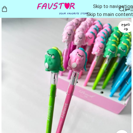
Skip to navigation
منو
Skip to main content
ناموج
ود