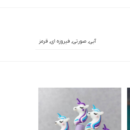
آبی
,
صورتی
,
فیروزه ای
,
قرمز