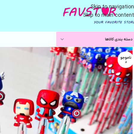
Skip to navigation
Skip to main content
دسته بندی کالاها
ناموجو
د