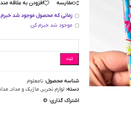
مقایسه
افزودن به علاقه مند
زمانی که محصول موجود شد خبرم 
موجود شد خبرم کن
ثبت
شناسه محصول:
نامعلوم
دسته:
لوازم تحریر
,
ماژیک و مداد
,
مداد
اشتراک گذاری: