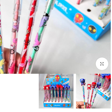
بزرگنمایی تصویر