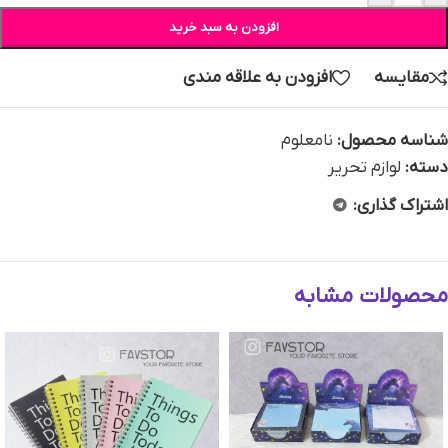
افزودن به سبد خرید
مقایسه
افزودن به علاقه مندی
شناسه محصول:
نامعلوم
دسته:
لوازم تحریر
اشتراک گذاری:
محصولات مشابه