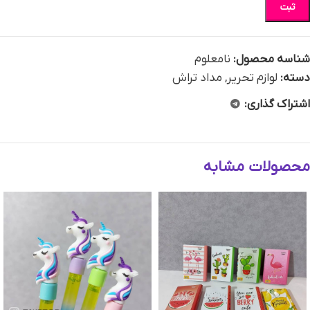
ثبت
شناسه محصول:
نامعلوم
دسته:
لوازم تحریر
,
مداد تراش
اشتراک گذاری:
محصولات مشابه