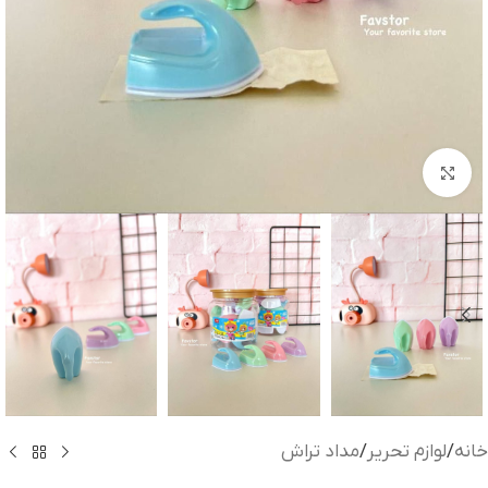
بزرگنمایی تصویر
خانه
/
لوازم تحریر
/
مداد تراش