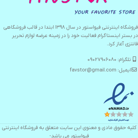
فروشگاه اینترنتی فیواستور در سال ۱۳۹۸ ابتدا در قالب فروشگاهی
در بستر اینستاگرام فعالیت خود را در زمینه عرضه لوازم تحریر
فانتزی آغاز کرد.
تلگرام: 09027906080
ایمیل: favstor@gmail.com
کلیه حقوق مادی و معنوی این سایت متعلق به فروشگاه اینترنتی
فیواستور می باشد-