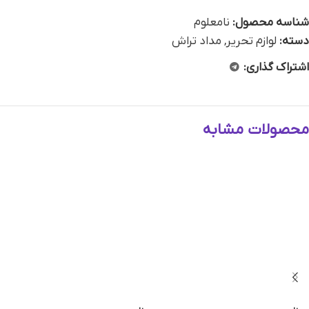
شناسه محصول:
نامعلوم
دسته:
لوازم تحریر
,
مداد تراش
اشتراک گذاری:
محصولات مشابه