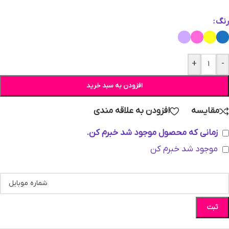
رنگ
+
-
افزودن به سبد خرید
مقایسه
افزودن به علاقه مندی
زمانی که محصول موجود شد خبرم کن.
موجود شد خبرم کن
ثبت