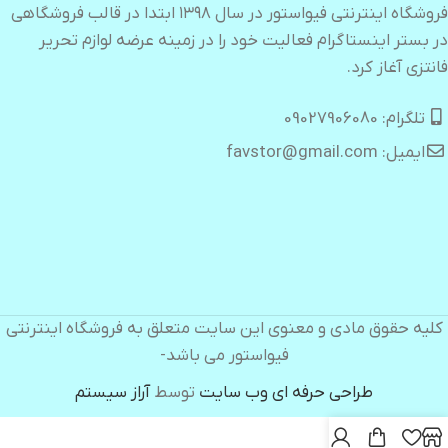
فروشگاه اینترنتی فیواستور در سال ۱۳۹۸ ابتدا در قالب فروشگاهی
در بستر اینستاگرام فعالیت خود را در زمینه عرضه لوازم تحریر
فانتزی آغاز کرد.
تلگرام: 09027906080
ایمیل: favstor@gmail.com
کلیه حقوق مادی و معنوی این سایت متعلق به فروشگاه اینترنتی
فیواستور می باشد-
طراحی حرفه ای وب سایت
توسط
آراز سیستم