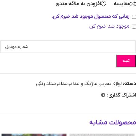
مقایسه
افزودن به علاقه مندی
زمانی که محصول موجود شد خبرم کن.
موجود شد خبرم کن
ثبت
دسته:
لوازم تحریر
,
ماژیک و مداد
,
مداد
,
مداد رنگی
اشتراک گذاری:
محصولات مشابه