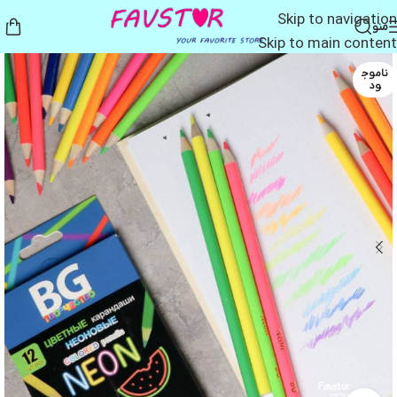
Skip to navigation
منو
Skip to main content
ناموج
ود