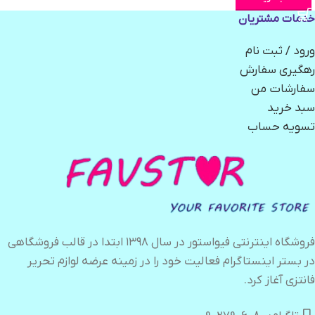
خدمات مشتریان
ورود / ثبت نام
رهگیری سفارش
سفارشات من
سبد خرید
تسویه حساب
فروشگاه اینترنتی فیواستور در سال ۱۳۹۸ ابتدا در قالب فروشگاهی
در بستر اینستاگرام فعالیت خود را در زمینه عرضه لوازم تحریر
فانتزی آغاز کرد.