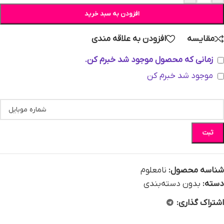
افزودن به سبد خرید
مقایسه
افزودن به علاقه مندی
زمانی که محصول موجود شد خبرم کن.
موجود شد خبرم کن
ثبت
شناسه محصول:
نامعلوم
دسته:
بدون دسته‌بندی
اشتراک گذاری: