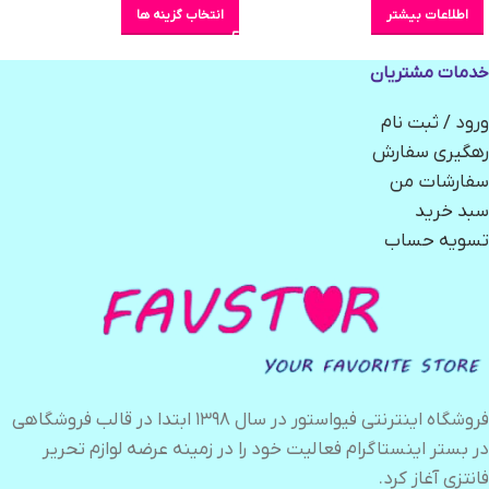
اطلاعات بیشتر
انتخاب گزینه ها
خدمات مشتریان
ورود / ثبت نام
رهگیری سفارش
سفارشات من
سبد خرید
تسویه حساب
فروشگاه اینترنتی فیواستور در سال ۱۳۹۸ ابتدا در قالب فروشگاهی
در بستر اینستاگرام فعالیت خود را در زمینه عرضه لوازم تحریر
فانتزی آغاز کرد.