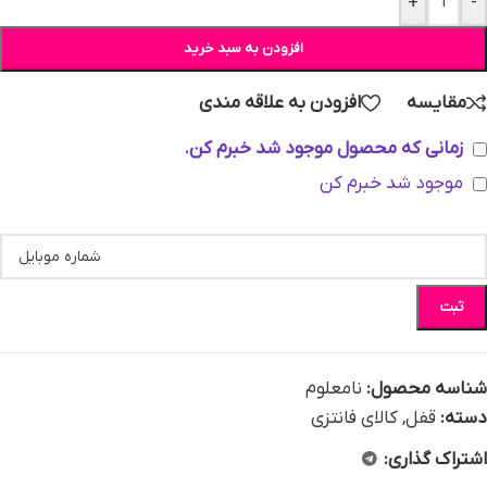
+
-
افزودن به سبد خرید
مقایسه
افزودن به علاقه مندی
زمانی که محصول موجود شد خبرم کن.
موجود شد خبرم کن
ثبت
شناسه محصول:
نامعلوم
دسته:
قفل
,
کالای فانتزی
اشتراک گذاری: