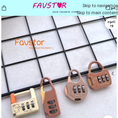
Skip to navigation
منو
Skip to main content
ناموج
ود