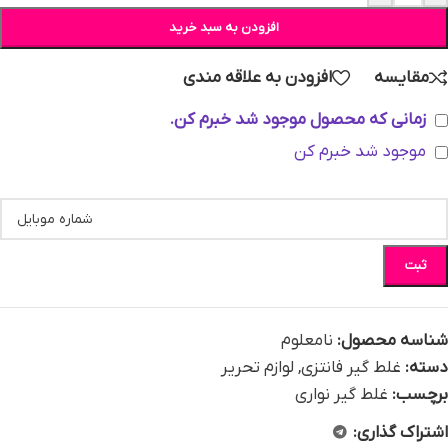
افزودن به سبد خرید
مقایسه
افزودن به علاقه مندی
زمانی که محصول موجود شد خبرم کن.
موجود شد خبرم کن
ثبت
شناسه محصول:
نامعلوم
دسته:
غلط گیر فانتزی
,
لوازم تحریر
برچسب:
غلط گیر نواری
اشتراک گذاری: