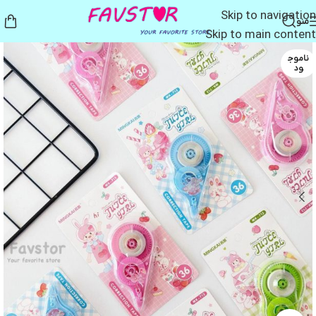
Skip to navigation
منو
Skip to main content
ناموج
ود