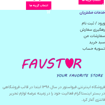
انتخاب گزینه ها
انتخاب گزینه ها
خدمات مشتریان
ورود / ثبت نام
رهگیری سفارش
سفارشات من
سبد خرید
تسویه حساب
فروشگاه اینترنتی فیواستور در سال ۱۳۹۸ ابتدا در قالب فروشگاهی
در بستر اینستاگرام فعالیت خود را در زمینه عرضه لوازم تحریر
فانتزی آغاز کرد.