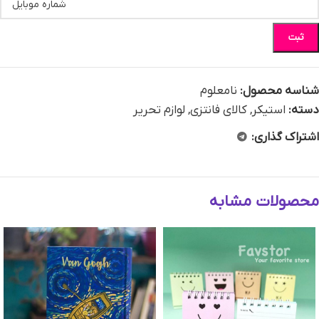
ثبت
شناسه محصول:
نامعلوم
دسته:
استیکر
,
کالای فانتزی
,
لوازم تحریر
اشتراک گذاری:
محصولات مشابه