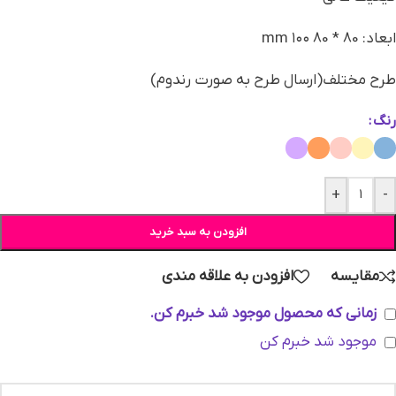
ابعاد: 80 * 80 mm ۱۰۰
طرح مختلف(ارسال طرح به صورت رندوم)
رنگ
+
-
افزودن به سبد خرید
مقایسه
افزودن به علاقه مندی
زمانی که محصول موجود شد خبرم کن.
موجود شد خبرم کن