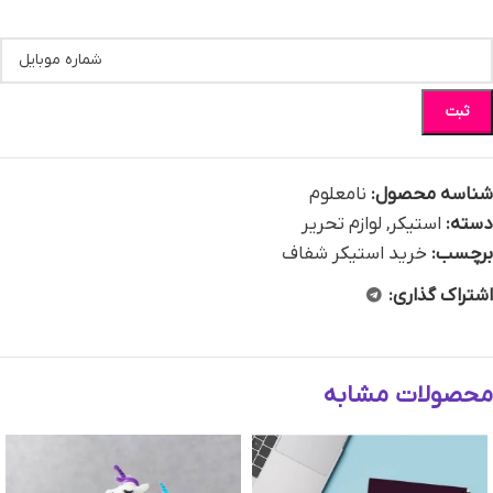
ثبت
شناسه محصول:
نامعلوم
دسته:
استیکر
,
لوازم تحریر
برچسب:
خرید استیکر شفاف
اشتراک گذاری:
محصولات مشابه