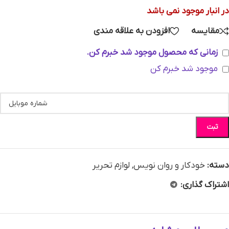
در انبار موجود نمی باشد
مقایسه
افزودن به علاقه مندی
زمانی که محصول موجود شد خبرم کن.
موجود شد خبرم کن
ثبت
دسته:
خودکار و روان نویس
,
لوازم تحریر
اشتراک گذاری: