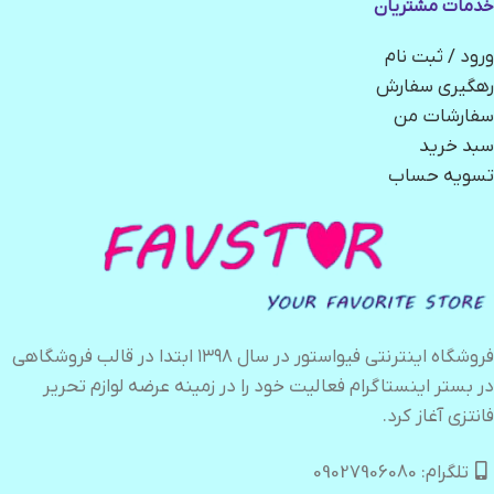
خدمات مشتریان
ورود / ثبت نام
رهگیری سفارش
سفارشات من
سبد خرید
تسویه حساب
فروشگاه اینترنتی فیواستور در سال ۱۳۹۸ ابتدا در قالب فروشگاهی
در بستر اینستاگرام فعالیت خود را در زمینه عرضه لوازم تحریر
فانتزی آغاز کرد.
تلگرام: 09027906080