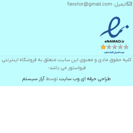
ایمیل: favstor@gmail.com
کلیه حقوق مادی و معنوی این سایت متعلق به فروشگاه اینترنتی
فیواستور می باشد-
طراحی حرفه ای وب سایت
توسط
آراز سیستم