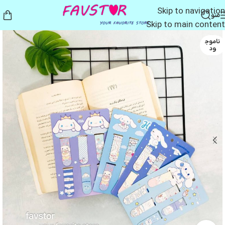
Skip to navigation
منو
Skip to main content
ناموج
ود