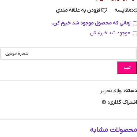
مقایسه
افزودن به علاقه مندی
زمانی که محصول موجود شد خبرم کن.
موجود شد خبرم کن
ثبت
دسته:
لوازم تحریر
اشتراک گذاری:
محصولات مشابه