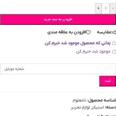
+
-
افزودن به سبد خرید
مقایسه
افزودن به علاقه مندی
زمانی که محصول موجود شد خبرم کن.
موجود شد خبرم کن
ثبت
شناسه محصول:
نامعلوم
دسته:
استیکر
,
لوازم تحریر