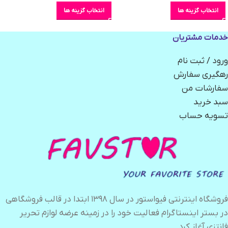
انتخاب گزینه ها
انتخاب گزینه ها
خدمات مشتریان
ورود / ثبت نام
رهگیری سفارش
سفارشات من
سبد خرید
تسویه حساب
فروشگاه اینترنتی فیواستور در سال ۱۳۹۸ ابتدا در قالب فروشگاهی
در بستر اینستاگرام فعالیت خود را در زمینه عرضه لوازم تحریر
فانتزی آغاز کرد.