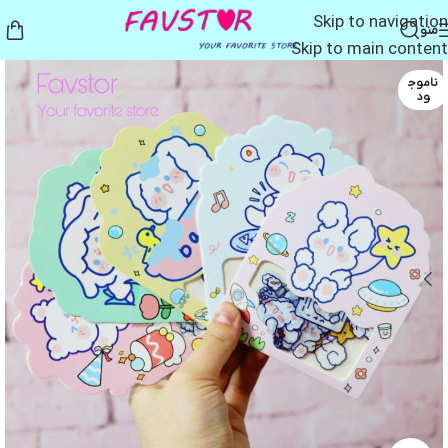
Skip to navigation
منو
Skip to main content
ناموج
ود