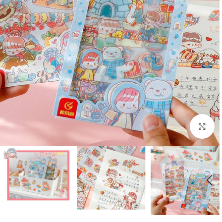
بزرگنمایی تصویر