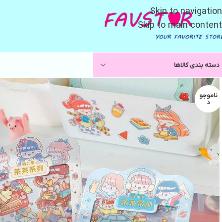
Skip to navigation
Skip to main content
دسته بندی کالاها
ناموجو
د