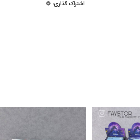
اشتراک گذاری: