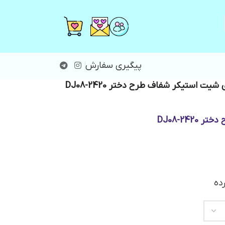
پیگیری سفارش