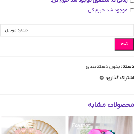
زمانی که محصول موجود شد خبرم کن.
موجود شد خبرم کن
ثبت
دسته:
بدون دسته‌بندی
اشتراک گذاری:
محصولات مشابه