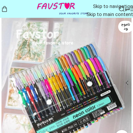
Skip to navigation
منو
Skip to main content
ناموج
ود