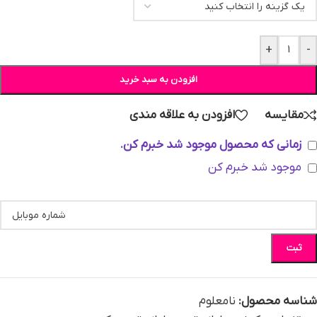
+
-
افزودن به سبد خرید
مقایسه
افزودن به علاقه مندی
زمانی که محصول موجود شد خبرم کن.
موجود شد خبرم کن
ثبت
شناسه محصول:
نامعلوم