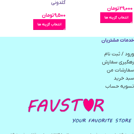
گلدونی
29,000
تومان
9,500
تومان
انتخاب گزینه ها
انتخاب گزینه ها
خدمات مشتریان
ورود / ثبت نام
رهگیری سفارش
سفارشات من
سبد خرید
تسویه حساب