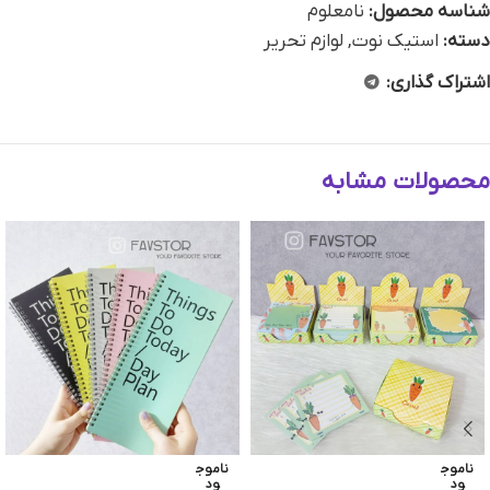
شناسه محصول:
نامعلوم
دسته:
استیک نوت
,
لوازم تحریر
اشتراک گذاری:
محصولات مشابه
ناموج
ناموج
ود
ود