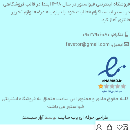
فروشگاه اینترنتی فیواستور در سال ۱۳۹۸ ابتدا در قالب فروشگاهی
در بستر اینستاگرام فعالیت خود را در زمینه عرضه لوازم تحریر
فانتزی آغاز کرد.
تلگرام: 09027906080
ایمیل: favstor@gmail.com
کلیه حقوق مادی و معنوی این سایت متعلق به فروشگاه اینترنتی
فیواستور می باشد-
طراحی حرفه ای وب سایت
توسط
آراز سیستم