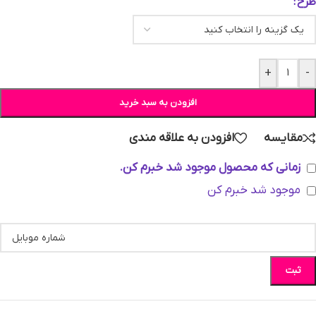
طرح
+
-
افزودن به سبد خرید
مقایسه
افزودن به علاقه مندی
زمانی که محصول موجود شد خبرم کن.
موجود شد خبرم کن
ثبت