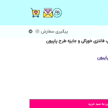
پیگیری سفارش
فانتزی خوراکی و جایزه طرح پاپیون
اپیون
ن به سبد خرید