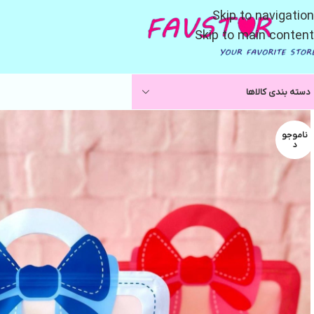
Skip to navigation
Skip to main content
دسته بندی کالاها
ناموجو
د