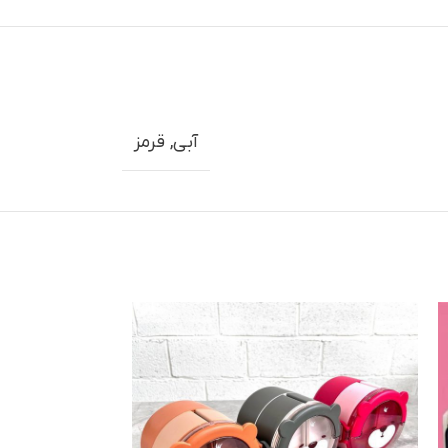
آبی
,
قرمز