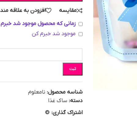
مقایسه
افزودن به علاقه مند
زمانی که محصول موجود شد خبرم 
موجود شد خبرم کن
ثبت
شناسه محصول:
نامعلوم
دسته:
ساک غذا
اشتراک گذاری: