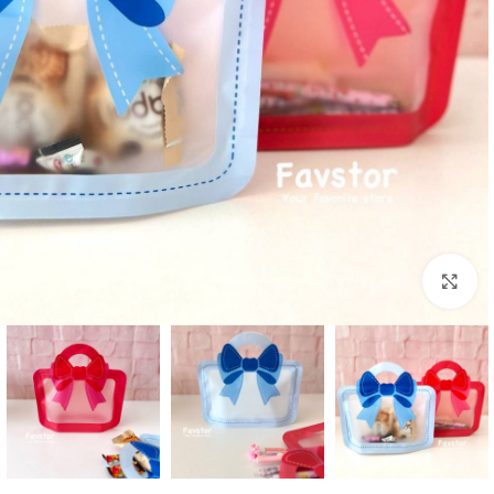
بزرگنمایی تصویر