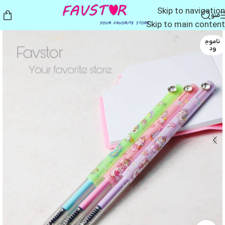
Skip to navigation
منو
Skip to main content
ناموج
ود