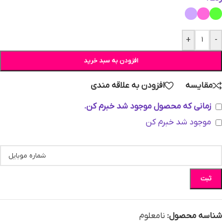
+
-
افزودن به سبد خرید
مقایسه
افزودن به علاقه مندی
زمانی که محصول موجود شد خبرم کن.
موجود شد خبرم کن
ثبت
شناسه محصول:
نامعلوم