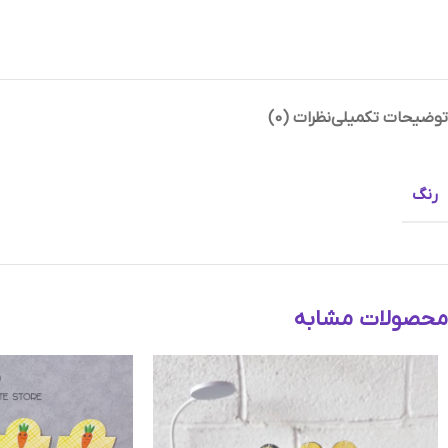
توضیحات تکمیلی
نظرات (0)
Instagram
Telegram
رنگ
محصولات مشابه