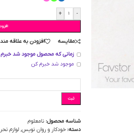
+
-
افزود
مقایسه
افزودن به علاقه مند
زمانی که محصول موجود شد خبرم 
موجود شد خبرم کن
ثبت
شناسه محصول:
نامعلوم
دسته:
خودکار و روان نویس
,
لوازم تحر