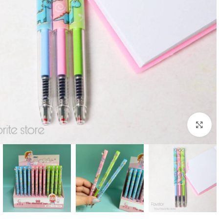
بزرگنمایی تصویر