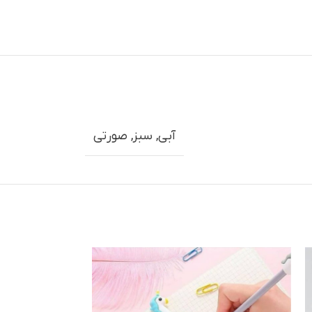
آبی
,
سبز
,
صورتی