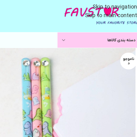
Skip to navigation
Skip to main content
دسته بندی کالاها
ناموجو
د