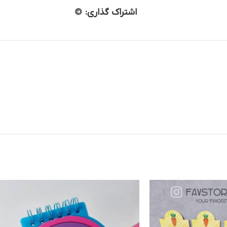
اشتراک گذاری: