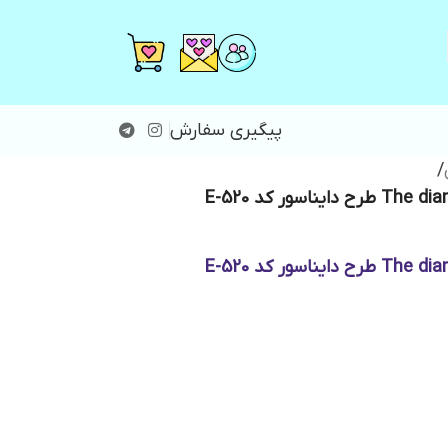
پیگیری سفارش
/