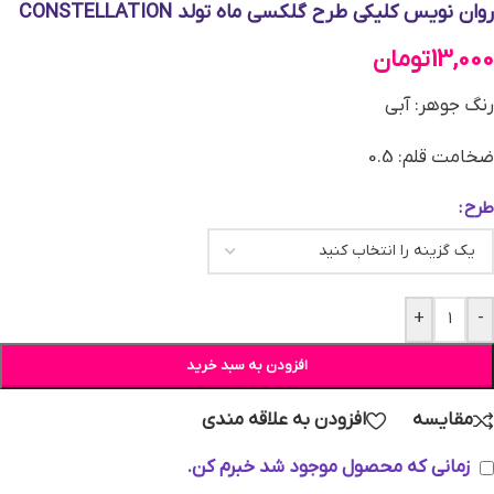
روان نویس کلیکی طرح گلکسی ماه تولد CONSTELLATION
13,000
تومان
رنگ جوهر: آبی
ضخامت قلم: 0.5
طرح
+
-
افزودن به سبد خرید
مقایسه
افزودن به علاقه مندی
زمانی که محصول موجود شد خبرم کن.