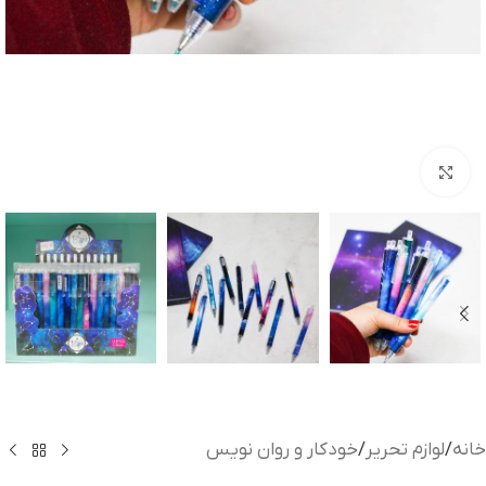
بزرگنمایی تصویر
خانه
/
لوازم تحریر
/
خودکار و روان نویس