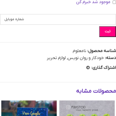
موجود شد خبرم کن
ثبت
شناسه محصول:
نامعلوم
دسته:
خودکار و روان نویس
,
لوازم تحریر
اشتراک گذاری:
محصولات مشابه