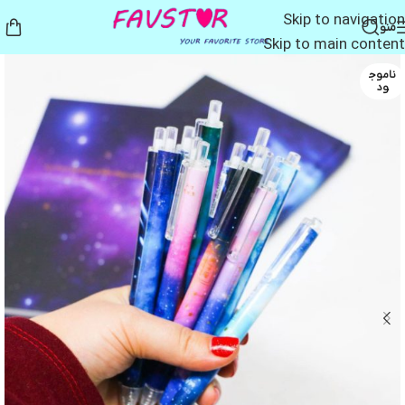
Skip to navigation
منو
Skip to main content
ناموج
ود