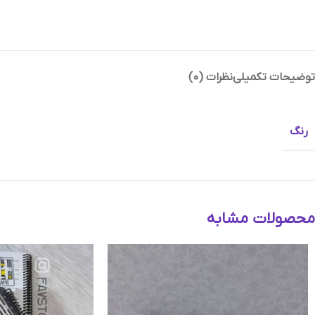
توضیحات تکمیلی
نظرات (0)
Instagram
Telegram
رنگ
محصولات مشابه