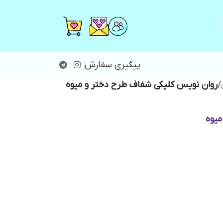
پیگیری سفارش
/
روان نویس کلیکی شفاف طرح دختر و میوه
میوه