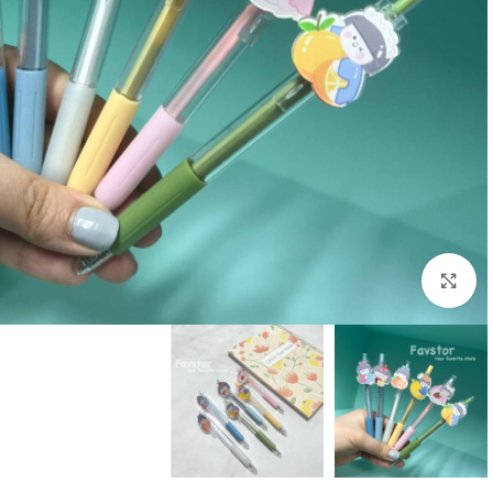
بزرگنمایی تصویر