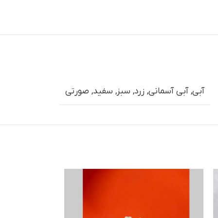
آبی
,
آبی آسمانی
,
زرد
,
سبز
,
سفید
,
صورتی