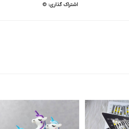
اشتراک گذاری: