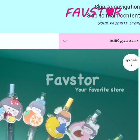
Skip to navigation
Skip to main content
دسته بندی کالاها
ناموجو
د