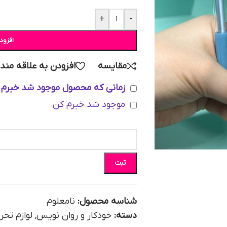
+
-
افزود
مقایسه
افزودن به علاقه مند
زمانی که محصول موجود شد خبرم 
موجود شد خبرم کن
ثبت
شناسه محصول:
نامعلوم
دسته:
خودکار و روان نویس
,
لوازم تحر