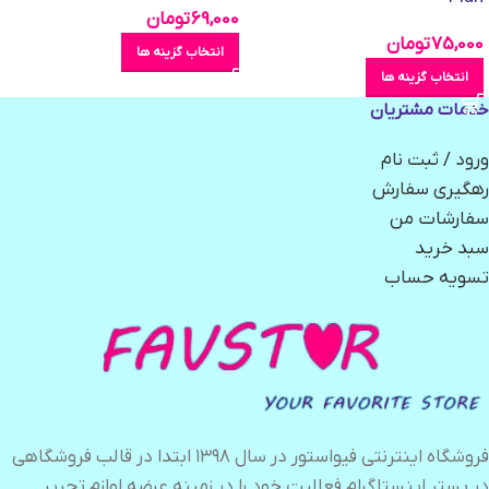
69,000
تومان
75,000
تومان
انتخاب گزینه ها
انتخاب گزینه ها
خدمات مشتریان
ورود / ثبت نام
رهگیری سفارش
سفارشات من
سبد خرید
تسویه حساب
فروشگاه اینترنتی فیواستور در سال ۱۳۹۸ ابتدا در قالب فروشگاهی
در بستر اینستاگرام فعالیت خود را در زمینه عرضه لوازم تحریر