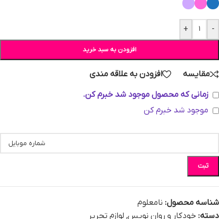
+
-
افزودن به سبد خرید
مقایسه
افزودن به علاقه مندی
زمانی که محصول موجود شد خبرم کن.
موجود شد خبرم کن
ثبت
شناسه محصول:
نامعلوم
دسته:
خودکار و روان نویس
,
لوازم تحریر