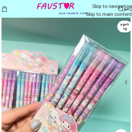
Skip to navigation
منو
Skip to main content
ناموج
ود