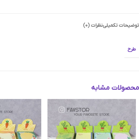
توضیحات تکمیلی
نظرات (0)
Instagram
Telegram
طرح
محصولات مشابه