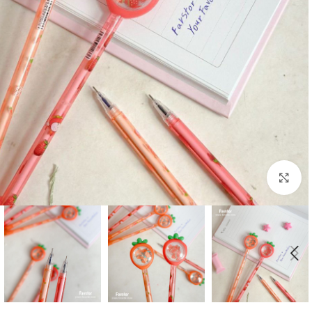
بزرگنمایی تصویر