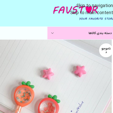
Skip to navigation
Skip to main content
دسته بندی کالاها
ناموجو
د