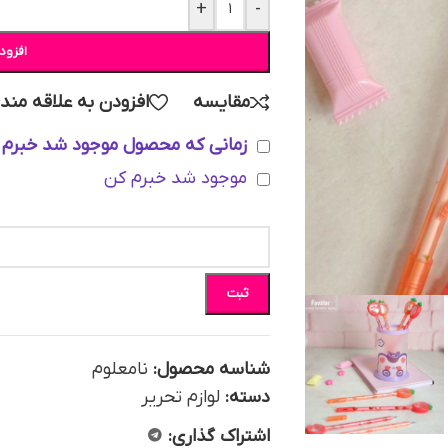
+
-
افزود
مقایسه
افزودن به علاقه مند
زمانی که محصول موجود شد خبرم 
موجود شد خبرم کن
ثبت
شناسه محصول:
نامعلوم
دسته:
لوازم تحریر
اشتراک گذاری: