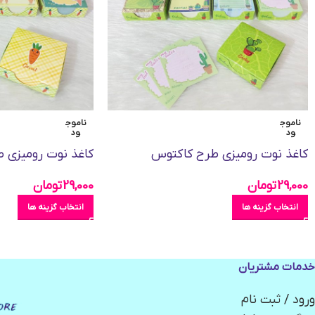
ناموج
ناموج
ود
ود
کاغذ نوت رومیزی طرح کاکتوس
کاغذ نوت رومیزی 
29,000
تومان
29,000
تومان
انتخاب گزینه ها
انتخاب گزینه ها
خدمات مشتریان
ورود / ثبت نام