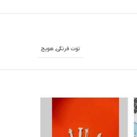
توت فرنگی
,
هویج