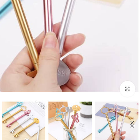
بزرگنمایی تصویر