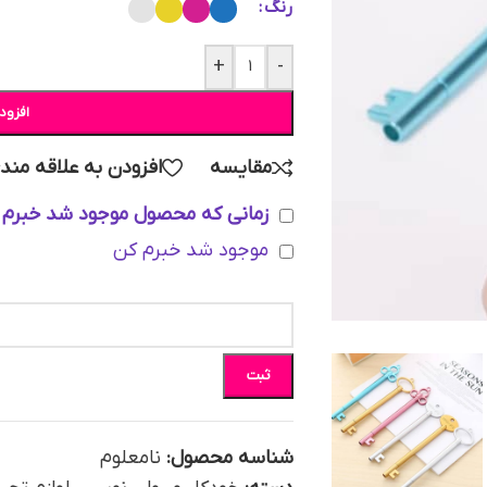
رنگ
+
-
افزود
مقایسه
افزودن به علاقه مند
زمانی که محصول موجود شد خبرم 
موجود شد خبرم کن
ثبت
شناسه محصول:
نامعلوم