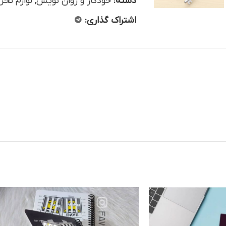
دسته:
خودکار و روان نویس
,
لوازم تحر
اشتراک گذاری: